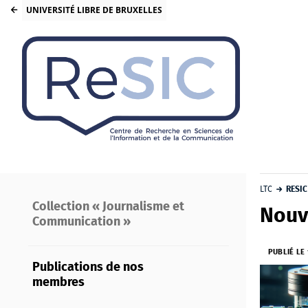
UNIVERSITÉ LIBRE DE BRUXELLES
LTC
RESIC
Collection « Journalisme et
Nouve
Communication »
PUBLIÉ LE
Publications de nos
membres