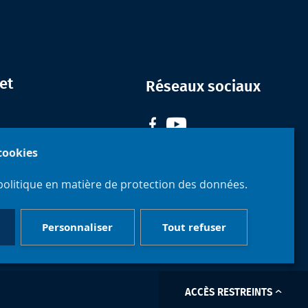
et
Réseaux sociaux
 cookies
politique en matière de protection des données.
Personnaliser
Tout refuser
ACCÈS RESTREINTS