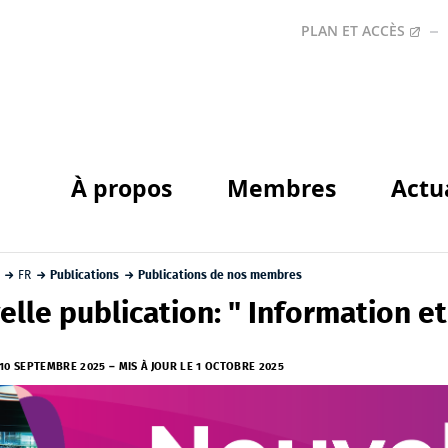
PLAN ET ACCÈS
À propos
Membres
Actu
FR
Publications
Publications de nos membres
lle publication: " Information et i
 10 SEPTEMBRE 2025
–
MIS À JOUR LE 1 OCTOBRE 2025