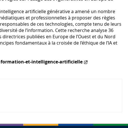
’intelligence artificielle générative a amené un nombre
médiatiques et professionnelles à proposer des règles
responsables de ces technologies, compte tenu de leurs
a diversité de l’information. Cette recherche analyse 36
 directrices publiées en Europe de l’Ouest et du Nord
ncipes fondamentaux à la croisée de l’éthique de l’IA et
rmation-et-intelligence-artificielle