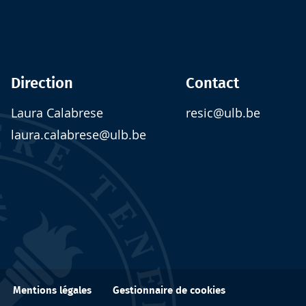
Direction
Contact
Laura Calabrese
resic@ulb.be
laura.calabrese@ulb.be
Mentions légales
Gestionnaire de cookies