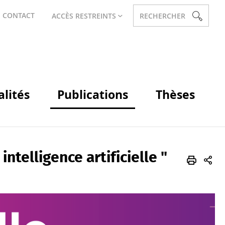
CONTACT
ACCÈS RESTREINTS
RECHERCHER
alités
Publications
Thèses
ntelligence artificielle "