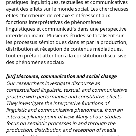
pratiques linguistiques, textuelles et communicatives
ayant des effets sur le monde social. Les chercheuses
et les chercheurs de cet axe s’intéressent aux
fonctions interprétatives de phénomènes
linguistiques et communicatifs dans une perspective
interdisciplinaire. Plusieurs études se focalisent sur
les processus sémiotiques dans et par la production,
distribution et réception de contenus médiatiques,
tout en prêtant attention à la constitution discursive
des phénomènes sociaux.
[EN] Discourse, communication and social change
Our researchers investigate discourse as
contextualized linguistic, textual, and communicative
practice with performative and constitutive effects.
They investigate the interpretive functions of
linguistic and communicative phenomena, from an
interdisciplinary point of view. Many of our studies
focus on semiotic processes in and through the
production, distribution and reception of media