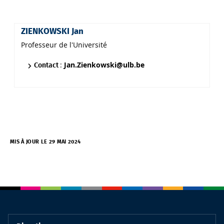
ZIENKOWSKI Jan
Professeur de l'Université
:
Jan.Zienkowski@ulb.be
Contact
MIS À JOUR LE 29 MAI 2024