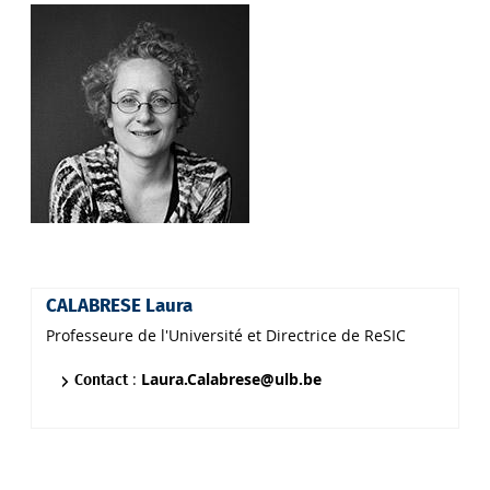
CALABRESE Laura
Professeure de l'Université et Directrice de ReSIC
:
Laura.Calabrese@ulb.be
Contact