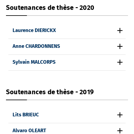
Soutenances de thèse - 2020
Laurence DIERICKX
Anne CHARDONNENS
Sylvain MALCORPS
Soutenances de thèse - 2019
Lits BRIEUC
Alvaro OLEART