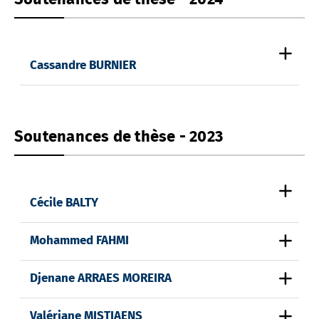
Cassandre BURNIER
Soutenances de thèse - 2023
Cécile BALTY
Mohammed FAHMI
Djenane ARRAES MOREIRA
Valériane MISTIAENS