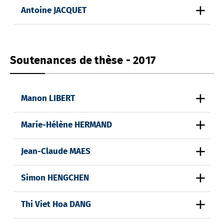
Antoine JACQUET
Soutenances de thèse - 2017
Manon LIBERT
Marie-Hélène HERMAND
Jean-Claude MAES
Simon HENGCHEN
Thi Viet Hoa DANG