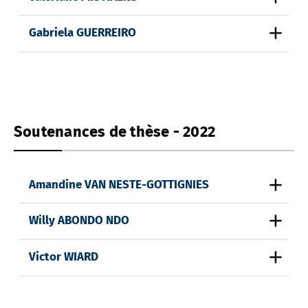
Gabriela GUERREIRO
Soutenances de thèse - 2022
Amandine VAN NESTE-GOTTIGNIES
Willy ABONDO NDO
Victor WIARD