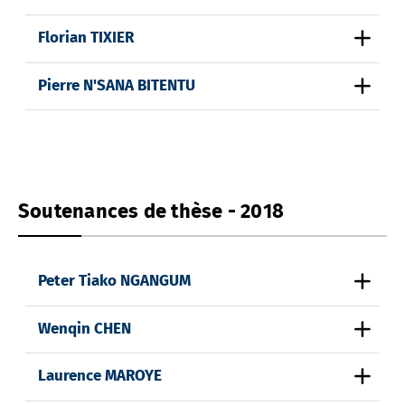
Florian TIXIER
Pierre N'SANA BITENTU
Soutenances de thèse - 2018
Peter Tiako NGANGUM
Wenqin CHEN
Laurence MAROYE