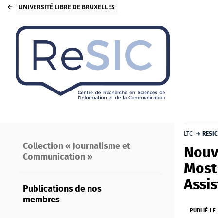
UNIVERSITÉ LIBRE DE BRUXELLES
LTC
RESIC
Collection « Journalisme et
Nouve
Communication »
Most
Assi
Publications de nos
membres
PUBLIÉ LE 