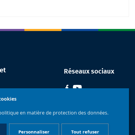
et
Réseaux sociaux
 cookies
politique en matière de protection des données.
Personnaliser
Tout refuser