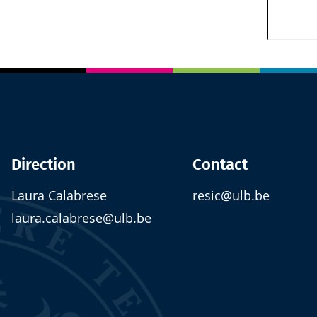
Direction
Contact
Laura Calabrese
resic@ulb.be
laura.calabrese@ulb.be