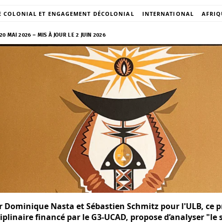
E COLONIAL ET ENGAGEMENT DÉCOLONIAL
INTERNATIONAL
AFRIQ
20 MAI 2026
–
MIS À JOUR LE 2 JUIN 2026
 Dominique Nasta et Sébastien Schmitz pour l'ULB, ce p
ciplinaire financé par le G3-UCAD, propose d’analyser "le 